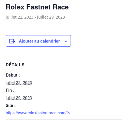
Rolex Fastnet Race
juillet 22, 2023
-
juillet 29, 2023
Ajouter au calendrier
DÉTAILS
Début :
juillet 22, 2023
Fin :
juillet 29, 2023
Site :
https://www.rolexfastnetrace.com/fr/