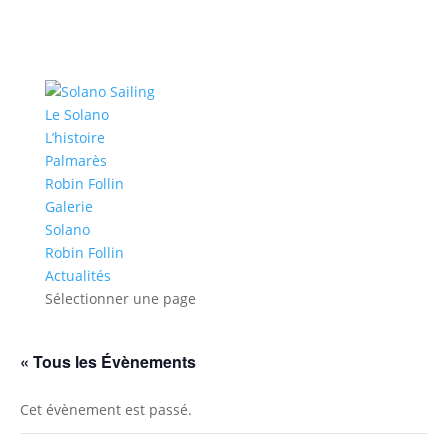
Le Solano
L’histoire
Palmarès
Robin Follin
Galerie
Solano
Robin Follin
Actualités
Sélectionner une page
« Tous les Évènements
Cet évènement est passé.