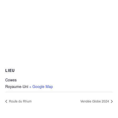
LIEU
Cowes
Royaume-Uni
+ Google Map
Route du Rhum
Vendée Globe 2024