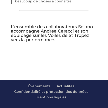
beaucoup de choses à connaître.
L’ensemble des collaborateurs Solano
accompagne Andrea Caracci et son
équipage sur les Voiles de St Tropez
vers la performance.
Évènements
Actualités
Confidentialité et protection des données
Mentions légales