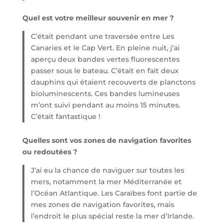
Quel est votre meilleur souvenir en mer ?
C’était pendant une traversée entre Les
Canaries et le Cap Vert. En pleine nuit, j’ai
aperçu deux bandes vertes fluorescentes
passer sous le bateau. C’était en fait deux
dauphins qui étaient recouverts de planctons
bioluminescents. Ces bandes lumineuses
m’ont suivi pendant au moins 15 minutes.
C’était fantastique !
Quelles sont vos zones de navigation favorites
ou redoutées ?
J’ai eu la chance de naviguer sur toutes les
mers, notamment la mer Méditerranée et
l’Océan Atlantique. Les Caraïbes font partie de
mes zones de navigation favorites, mais
l’endroit le plus spécial reste la mer d’Irlande.