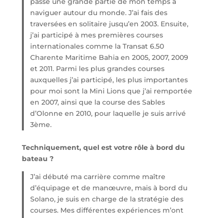
passe une grande partie de mon temps à
naviguer autour du monde. J’ai fais des
traversées en solitaire jusqu’en 2003. Ensuite,
j’ai participé à mes premières courses
internationales comme la Transat 6.50
Charente Maritime Bahia en 2005, 2007, 2009
et 2011. Parmi les plus grandes courses
auxquelles j’ai participé, les plus importantes
pour moi sont la Mini Lions que j’ai remportée
en 2007, ainsi que la course des Sables
d’Olonne en 2010, pour laquelle je suis arrivé
3ème.
Techniquement, quel est votre rôle à bord du
bateau ?
J’ai débuté ma carrière comme maître
d’équipage et de manœuvre, mais à bord du
Solano, je suis en charge de la stratégie des
courses. Mes différentes expériences m’ont