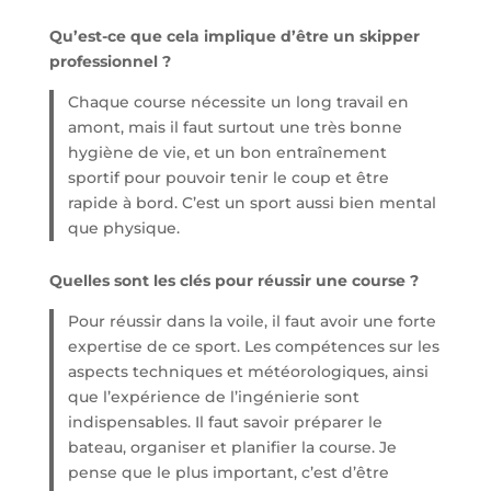
Qu’est-ce que cela implique d’être un skipper
professionnel ?
Chaque course nécessite un long travail en
amont, mais il faut surtout une très bonne
hygiène de vie, et un bon entraînement
sportif pour pouvoir tenir le coup et être
rapide à bord. C’est un sport aussi bien mental
que physique.
Quelles sont les clés pour réussir une course ?
Pour réussir dans la voile, il faut avoir une forte
expertise de ce sport. Les compétences sur les
aspects techniques et météorologiques, ainsi
que l’expérience de l’ingénierie sont
indispensables. Il faut savoir préparer le
bateau, organiser et planifier la course. Je
pense que le plus important, c’est d’être