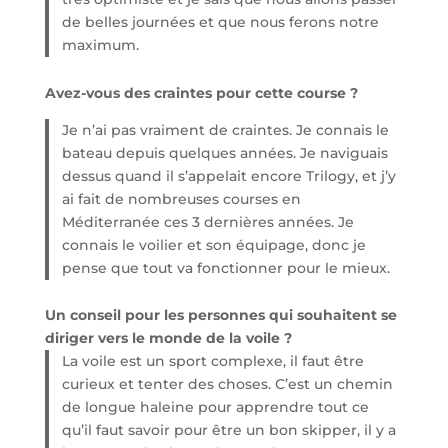
de belles journées et que nous ferons notre
maximum.
Avez-vous des craintes pour cette course ?
Je n’ai pas vraiment de craintes. Je connais le
bateau depuis quelques années. Je naviguais
dessus quand il s’appelait encore Trilogy, et j’y
ai fait de nombreuses courses en
Méditerranée ces 3 dernières années. Je
connais le voilier et son équipage, donc je
pense que tout va fonctionner pour le mieux.
Un conseil pour les personnes qui souhaitent se
diriger vers le monde de la voile ?
La voile est un sport complexe, il faut être
curieux et tenter des choses. C’est un chemin
de longue haleine pour apprendre tout ce
qu’il faut savoir pour être un bon skipper, il y a