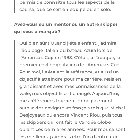
permis de connaître tous les aspects de la
course, que ce soit en équipe ou en solo.
Avez-vous eu un mentor ou un autre skipper
qui vous a marqué ?
Oui bien sûr ! Quand j’étais enfant, j’admirai
l’équipage italien du bateau Azura lors de
l’America’s Cup en 1983. C’était, à l’époque, le
premier challenge italien de l’America’s Cup.
Pour moi, ils étaient la référence, et aussi un
objectif à atteindre pour ma carrière. Mais en
grandissant et avec mes connaissances de la
voile, mes objectifs ont changé. Aujourd’hui,
mes références tournent principalement
autour des navigateurs français tels que Michel
Desjoyeaux ou encore Vincent Riou, puis tous
les skippers qui ont fait le Vendée Globe
durant ces dernières années. Pour moi, ce sont
les meilleurs, j’aimerais être l’un d’entre eux.