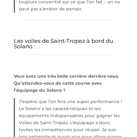
toujours concentré sur ce que l’on fait – on ne
peut pas s’arrêter de penser.
Les voiles de Saint-Tropez à bord du
Solano :
Vous avez une très belle carrière derrière vous.
Qu’attendez-vous de cette course avec
l’équipage du Solano ?
J’espère que l’on fera une super performance !
Le Solano a les caractéristiques et les
équipements indispensables pour gagner les
Voiles de Saint-Tropez. L’équipage a donc
toutes les compétences pour réussir. Je suis
très optimiste et je sais que nous allons passer