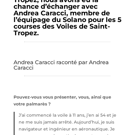
chance d’échanger avec
Andrea Caracci, membre de
l’équipage du Solano pour les 5
courses des Voiles de Saint-
Tropez.
Andrea Caracci raconté par Andrea
Caracci
Pouvez-vous vous présenter, vous, ainsi que
votre palmarès ?
J’ai commencé la voile à 11 ans, j’en ai 54 et je
ne me suis jamais arrêté. Aujourd’hui, je suis
navigateur et ingénieur en aéronautique. Je