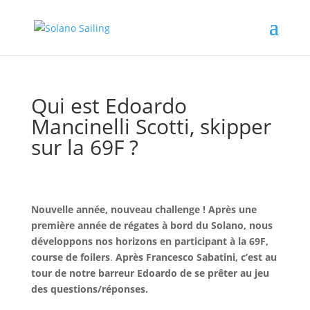
Qui est Edoardo
Mancinelli Scotti, skipper
sur la 69F ?
Nouvelle année, nouveau challenge ! Après une
première année de régates à bord du Solano, nous
développons nos horizons en participant à la 69F,
course de foilers
.
Après Francesco Sabatini, c’est au
tour de notre barreur Edoardo de se prêter au jeu
des questions/réponses.