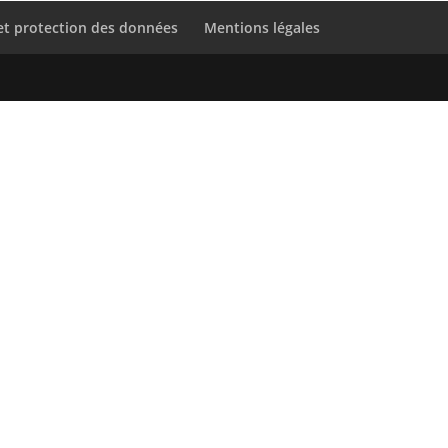
 et protection des données
Mentions légales