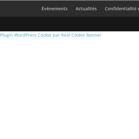
Évènements
Actualités
Confidentialité
Plugin WordPress Cookie par Real Cookie Banner