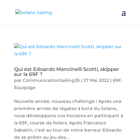
Qui est Edoardo Mancinelli Scotti, skipper
sur la 69F ?
par
CommunicationSailing35
|
27 Mai 2022
|
69F
,
Équipage
Nouvelle année, nouveau challenge ! Après une
première année de régates à bord du Solano,
nous développons nos horizons en participant à
la 69F, course de foilers. Après Francesco
Sabatini, c’est au tour de notre barreur Edoardo
de se prêter au jeu des...