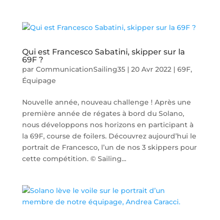
Qui est Francesco Sabatini, skipper sur la
69F ?
par
CommunicationSailing35
|
20 Avr 2022
|
69F
,
Équipage
Nouvelle année, nouveau challenge ! Après une
première année de régates à bord du Solano,
nous développons nos horizons en participant à
la 69F, course de foilers. Découvrez aujourd’hui le
portrait de Francesco, l’un de nos 3 skippers pour
cette compétition. © Sailing...