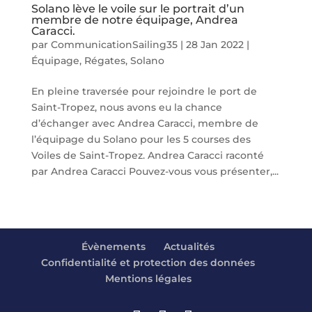
Solano lève le voile sur le portrait d’un
membre de notre équipage, Andrea
Caracci.
par
CommunicationSailing35
|
28 Jan 2022
|
Équipage
,
Régates
,
Solano
En pleine traversée pour rejoindre le port de
Saint-Tropez, nous avons eu la chance
d’échanger avec Andrea Caracci, membre de
l’équipage du Solano pour les 5 courses des
Voiles de Saint-Tropez. Andrea Caracci raconté
par Andrea Caracci Pouvez-vous vous présenter,...
Évènements
Actualités
Confidentialité et protection des données
Mentions légales